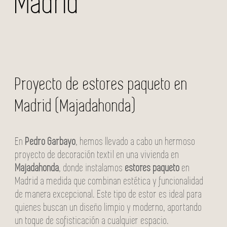
Madrid
Proyecto de estores paqueto en
Madrid (Majadahonda)
En
Pedro Garbayo
, hemos llevado a cabo un hermoso
proyecto de decoración textil en una vivienda en
Majadahonda
, donde instalamos
estores paqueto
en
Madrid a medida que combinan estética y funcionalidad
de manera excepcional. Este tipo de estor es ideal para
quienes buscan un diseño limpio y moderno, aportando
un toque de sofisticación a cualquier espacio.