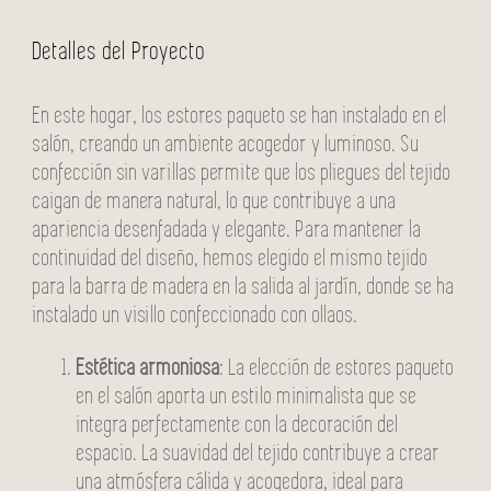
Detalles del Proyecto
En este hogar, los estores paqueto se han instalado en el
salón, creando un ambiente acogedor y luminoso. Su
confección sin varillas permite que los pliegues del tejido
caigan de manera natural, lo que contribuye a una
apariencia desenfadada y elegante. Para mantener la
continuidad del diseño, hemos elegido el mismo tejido
para la barra de madera en la salida al jardín, donde se ha
instalado un visillo confeccionado con ollaos.
Estética armoniosa
: La elección de estores paqueto
en el salón aporta un estilo minimalista que se
integra perfectamente con la decoración del
espacio. La suavidad del tejido contribuye a crear
una atmósfera cálida y acogedora, ideal para