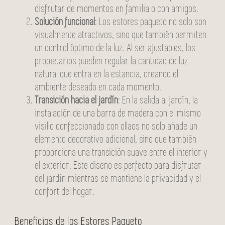
disfrutar de momentos en familia o con amigos.
Solución funcional
: Los estores paqueto no solo son
visualmente atractivos, sino que también permiten
un control óptimo de la luz. Al ser ajustables, los
propietarios pueden regular la cantidad de luz
natural que entra en la estancia, creando el
ambiente deseado en cada momento.
Transición hacia el jardín
: En la salida al jardín, la
instalación de una barra de madera con el mismo
visillo confeccionado con ollaos no solo añade un
elemento decorativo adicional, sino que también
proporciona una transición suave entre el interior y
el exterior. Este diseño es perfecto para disfrutar
del jardín mientras se mantiene la privacidad y el
confort del hogar.
Beneficios de los Estores Paqueto