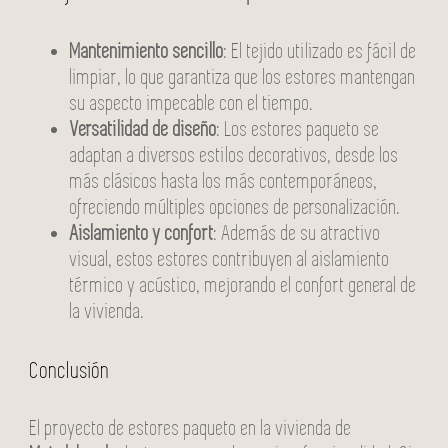
Mantenimiento sencillo
: El tejido utilizado es fácil de
limpiar, lo que garantiza que los estores mantengan
su aspecto impecable con el tiempo.
Versatilidad de diseño
: Los estores paqueto se
adaptan a diversos estilos decorativos, desde los
más clásicos hasta los más contemporáneos,
ofreciendo múltiples opciones de personalización.
Aislamiento y confort
: Además de su atractivo
visual, estos estores contribuyen al aislamiento
térmico y acústico, mejorando el confort general de
la vivienda.
Conclusión
El proyecto de estores paqueto en la vivienda de