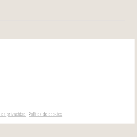
a de privacidad
|
Política de cookies