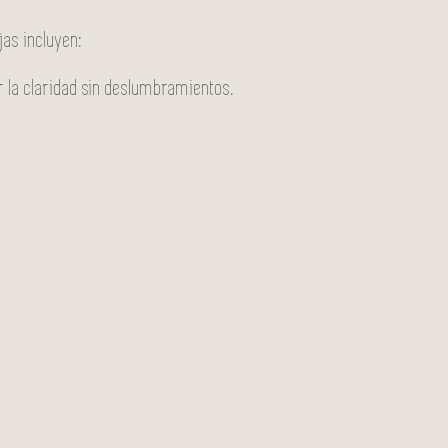
jas incluyen:
r la claridad sin deslumbramientos.