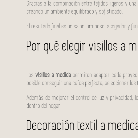
Gracias a la combinación entre tejidos ligeros y una
creando un ambiente equilibrado y sofisticado.
El resultado final es un salón luminoso, acogedor y fun
Por qué elegir visillos a 
Los
visillos a medida
permiten adaptar cada proyecto
posible conseguir una caída perfecta, seleccionar los 
Además de mejorar el control de luz y privacidad, l
dentro del hogar.
Decoración textil a medi