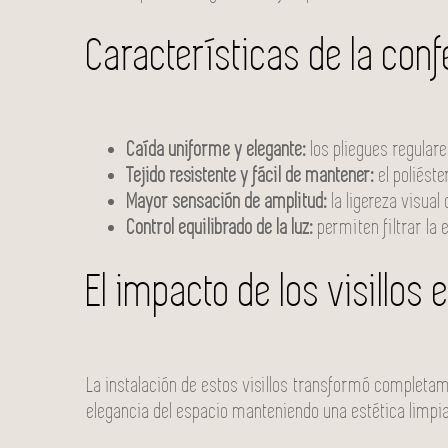
Características de la con
Caída uniforme y elegante:
los pliegues regulare
Tejido resistente y fácil de mantener:
el poliést
Mayor sensación de amplitud:
la ligereza visual
Control equilibrado de la luz:
permiten filtrar la
El impacto de los visillos 
La instalación de estos visillos transformó completam
elegancia del espacio manteniendo una estética limpi